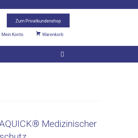
Mein Konto
Warenkorb
QUICK® Medizinischer
schutz