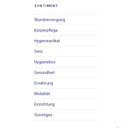
SORTIMENT
Wundversorgung
Körperpflege
Hygieneartikel
Sets
Hygienebox
Gesundheit
Ernährung
Mobilität
Einrichtung
Sonstiges